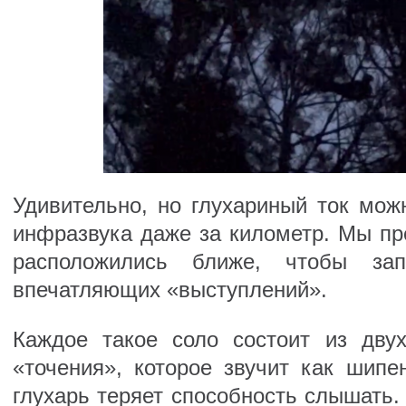
Удивительно, но глухариный ток мож
инфразвука даже за километр. Мы пр
расположились ближе, чтобы за
впечатляющих «выступлений».
Каждое такое соло состоит из дву
«точения», которое звучит как шипе
глухарь теряет способность слышать. 