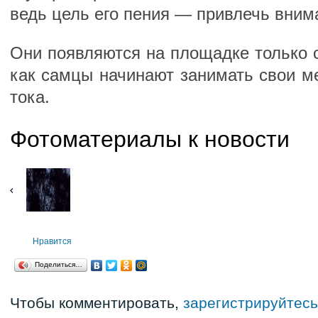
ведь цель его пения — привлечь вним
Они появляются на площадке только с
как самцы начинают занимать свои ме
тока.
Фотоматериалы к новости
Нравится
Поделиться…
Чтобы комментировать,
зарегистрируйтесь