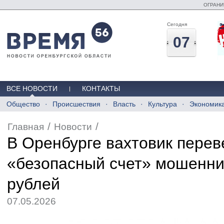
ОГРАНИ
Сегодня
07
ВСЕ НОВОСТИ
КОНТАКТЫ
Общество
Происшествия
Власть
Культура
Экономик
/
/
Главная
Новости
В Оренбурге вахтовик перев
«безопасный счет» мошенни
рублей
07.05.2026