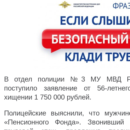
В отдел полиции №3 МУ МВД Рос
поступило заявление от 56-летне
хищении 1 750 000 рублей.
Полицейские выяснили, что мужчин
«Пенсионного Фонда». Звонивший 