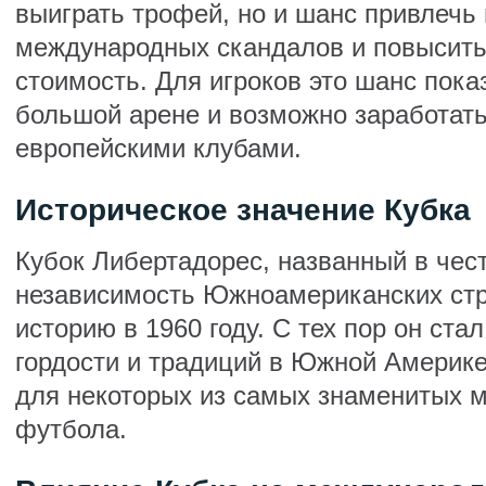
выиграть трофей, но и шанс привлечь
международных скандалов и повысит
стоимость. Для игроков это шанс пока
большой арене и возможно заработать
европейскими клубами.
Историческое значение Кубка
Кубок Либертадорес, названный в чес
независимость Южноамериканских стр
историю в 1960 году. С тех пор он ст
гордости и традиций в Южной Америке
для некоторых из самых знаменитых м
футбола.