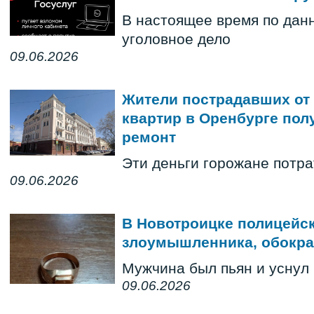
В настоящее время по дан
уголовное дело
09.06.2026
Жители пострадавших от
квартир в Оренбурге пол
ремонт
Эти деньги горожане потра
09.06.2026
В Новотроицке полицейс
злоумышленника, обокра
Мужчина был пьян и уснул 
09.06.2026