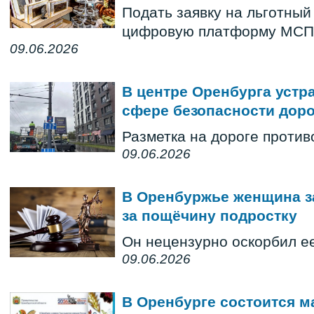
Подать заявку на льготный
цифровую платформу МСП
09.06.2026
В центре Оренбурга устр
сфере безопасности дор
Разметка на дороге против
09.06.2026
В Оренбуржье женщина за
за пощёчину подростку
Он нецензурно оскорбил ее
09.06.2026
В Оренбурге состоится 