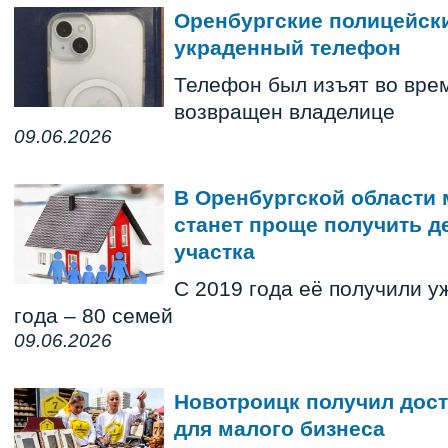
Оренбургские полицейски
украденный телефон
Телефон был изъят во вре
возвращен владелице
09.06.2026
В Оренбургской области
станет проще получить д
участка
С 2019 года её получили у
года – 80 семей
09.06.2026
Новотроицк получил дост
для малого бизнеса