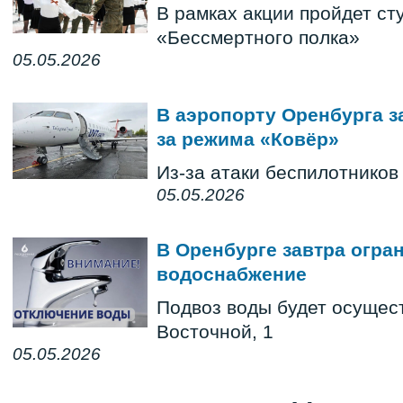
В рамках акции пройдет ст
«Бессмертного полка»
05.05.2026
В аэропорту Оренбурга з
за режима «Ковёр»
Из-за атаки беспилотников
05.05.2026
В Оренбурге завтра огра
водоснабжение
Подвоз воды будет осущест
Восточной, 1
05.05.2026