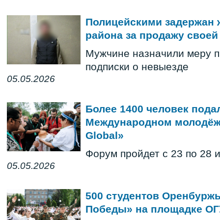
Полицейскими задержан 
района за продажу своей
Мужчине назначили меру п
подписки о невыезде
05.05.2026
Более 1400 человек подал
Международном молодёж
Global»
Форум пройдет с 23 по 28 
05.05.2026
500 студентов Оренбуржь
Победы» на площадке ОГ