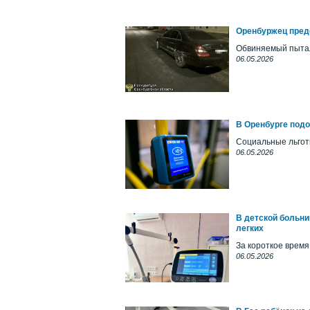
Оренбуржец пред
Обвиняемый пытал
06.05.2026
В Оренбурге под
Социальные льгот
06.05.2026
В детской больни
легких
За короткое время
06.05.2026