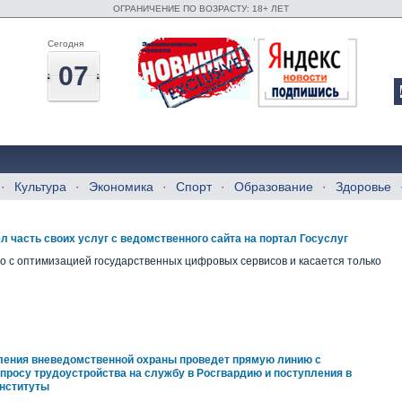
ОГРАНИЧЕНИЕ ПО ВОЗРАСТУ: 18+ ЛЕТ
Сегодня
07
Культура
Экономика
Спорт
Образование
Здоровье
л часть своих услуг с ведомственного сайта на портал Госуслуг
о с оптимизацией государственных цифровых сервисов и касается только
ления вневедомственной охраны проведет прямую линию с
просу трудоустройства на службу в Росгвардию и поступления в
нституты